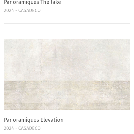
Panoramiques The lake
2024 - CASADECO
Panoramiques Elevation
2024 - CASADECO