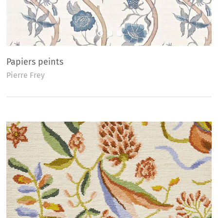
Papiers peints
Pierre Frey