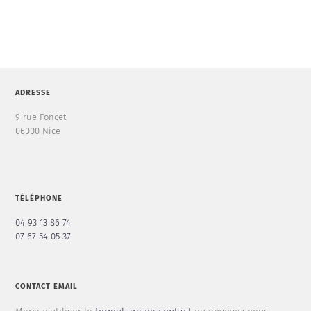
ADRESSE
9 rue Foncet
06000 Nice
TÉLÉPHONE
04 93 13 86 74
07 67 54 05 37
CONTACT EMAIL