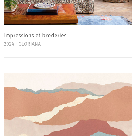
Impressions et broderies
2024 - GLORIANA