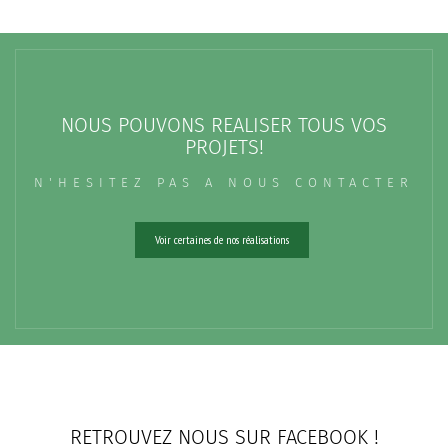
NOUS POUVONS REALISER TOUS VOS
PROJETS!
N'HESITEZ PAS A NOUS CONTACTER
Voir certaines de nos réalisations
RETROUVEZ NOUS SUR FACEBOOK !