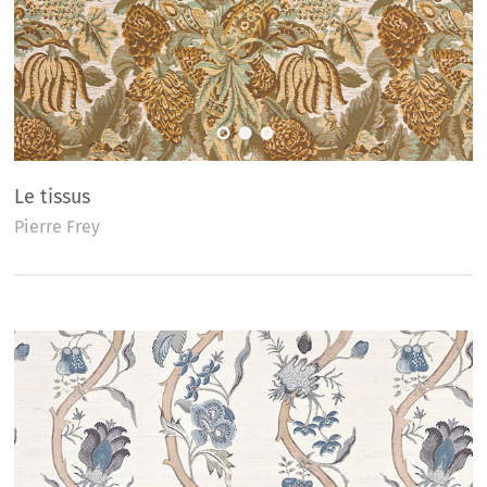
Le tissus
Pierre Frey