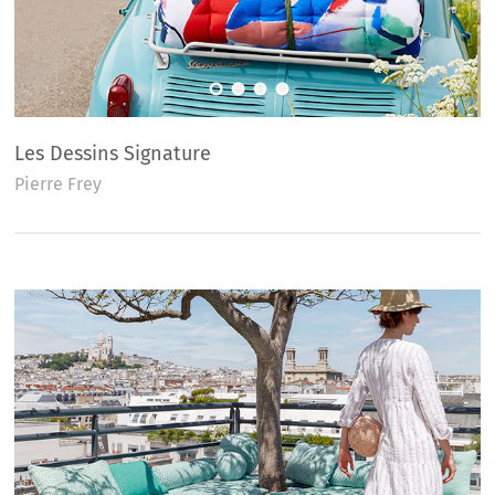
Les Dessins Signature
Pierre Frey