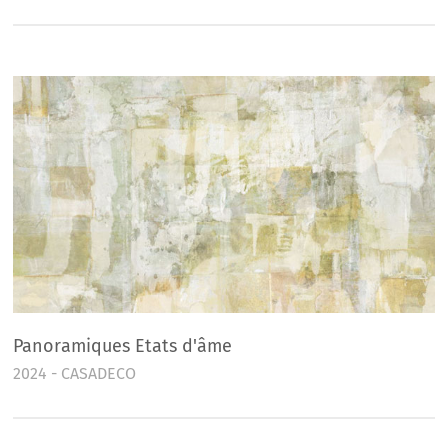
Panoramiques Etats d'âme
2024 - CASADECO