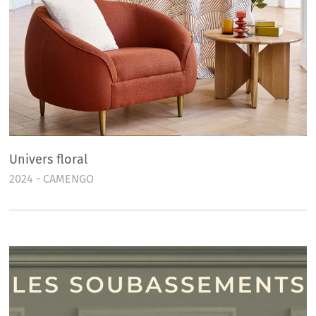
Univers floral
2024 - CAMENGO