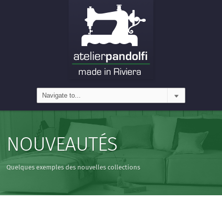
NOUVEAUTÉS
Quelques exemples des nouvelles collections