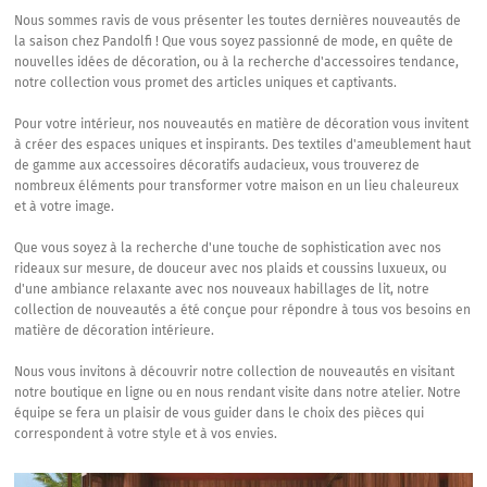
Nous sommes ravis de vous présenter les toutes dernières nouveautés de
la saison chez Pandolfi ! Que vous soyez passionné de mode, en quête de
nouvelles idées de décoration, ou à la recherche d'accessoires tendance,
notre collection vous promet des articles uniques et captivants.
Pour votre intérieur, nos nouveautés en matière de décoration vous invitent
à créer des espaces uniques et inspirants. Des textiles d'ameublement haut
de gamme aux accessoires décoratifs audacieux, vous trouverez de
nombreux éléments pour transformer votre maison en un lieu chaleureux
et à votre image.
Que vous soyez à la recherche d'une touche de sophistication avec nos
rideaux sur mesure, de douceur avec nos plaids et coussins luxueux, ou
d'une ambiance relaxante avec nos nouveaux habillages de lit, notre
collection de nouveautés a été conçue pour répondre à tous vos besoins en
matière de décoration intérieure.
Nous vous invitons à découvrir notre collection de nouveautés en visitant
notre boutique en ligne ou en nous rendant visite dans notre atelier. Notre
équipe se fera un plaisir de vous guider dans le choix des pièces qui
correspondent à votre style et à vos envies.