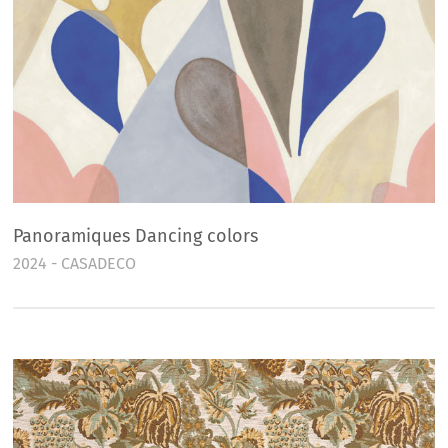
Panoramiques Dancing colors
2024 - CASADECO