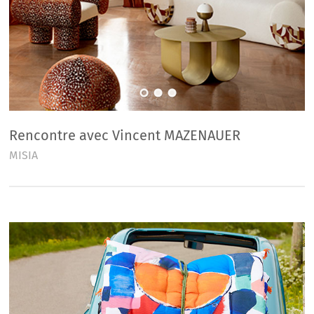
Rencontre avec Vincent MAZENAUER
MISIA