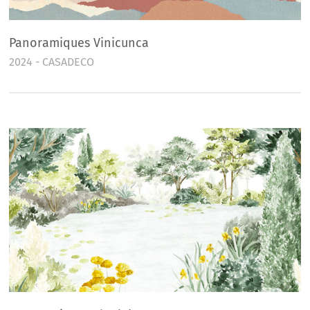
Panoramiques Vinicunca
2024 - CASADECO