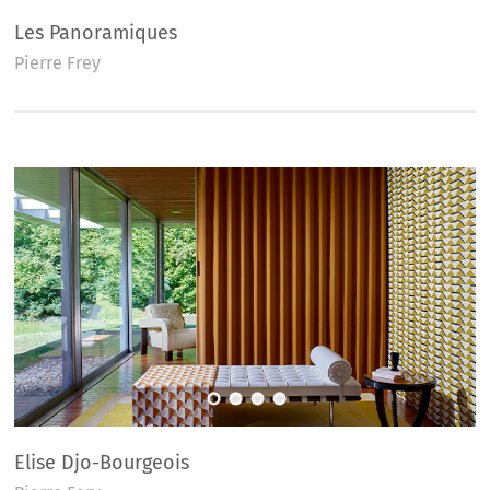
Les Panoramiques
Pierre Frey
Elise Djo-Bourgeois