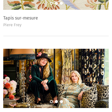
Tapis sur-mesure
Piere Frey