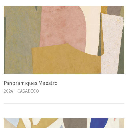
Panoramiques Maestro
2024 - CASADECO