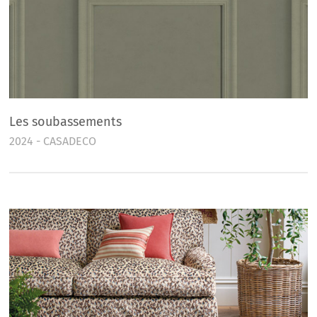
Les soubassements
2024 - CASADECO