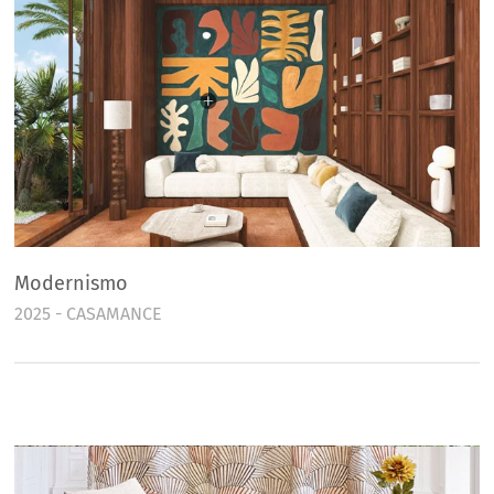
Modernismo
2025 - CASAMANCE