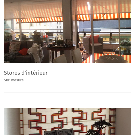
Stores d'intérieur
Sur-mesure