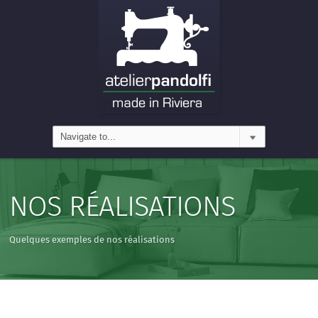
NOS RÉALISATIONS
Quelques exemples de nos réalisations