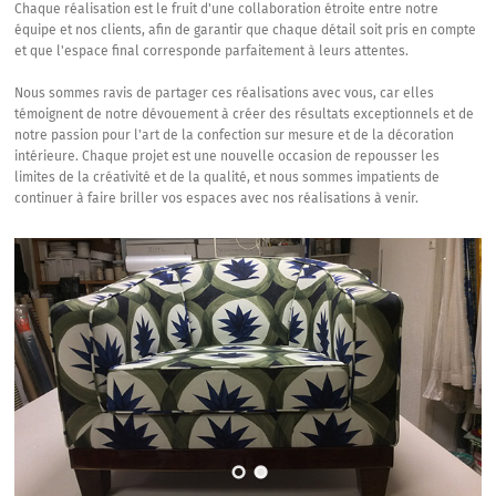
Chaque réalisation est le fruit d'une collaboration étroite entre notre
équipe et nos clients, afin de garantir que chaque détail soit pris en compte
et que l'espace final corresponde parfaitement à leurs attentes.
Nous sommes ravis de partager ces réalisations avec vous, car elles
témoignent de notre dévouement à créer des résultats exceptionnels et de
notre passion pour l'art de la confection sur mesure et de la décoration
intérieure. Chaque projet est une nouvelle occasion de repousser les
limites de la créativité et de la qualité, et nous sommes impatients de
continuer à faire briller vos espaces avec nos réalisations à venir.