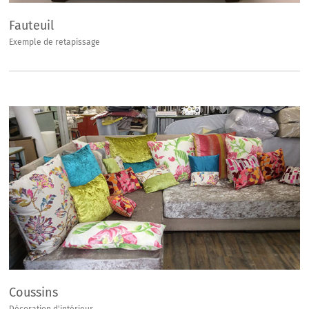
Fauteuil
Exemple de retapissage
Coussins