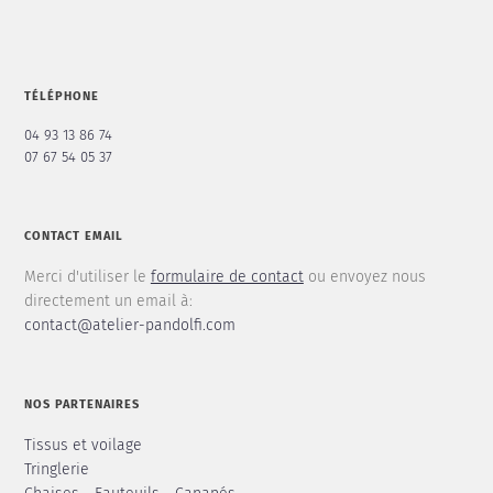
TÉLÉPHONE
04 93 13 86 74
07 67 54 05 37
CONTACT EMAIL
Merci d'utiliser le
formulaire de contact
ou envoyez nous
directement un email à:
contact@atelier-pandolfi.com
NOS PARTENAIRES
Tissus et voilage
Tringlerie