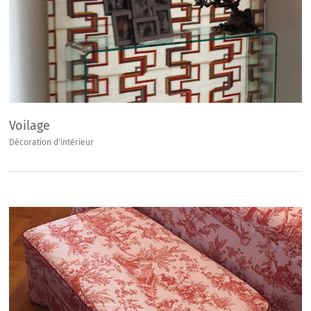
Voilage
Décoration d'intérieur