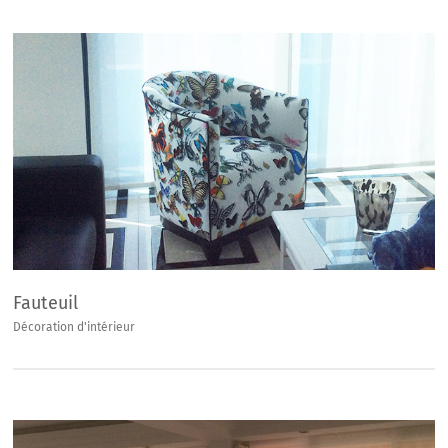
Fauteuil
Décoration d'intérieur