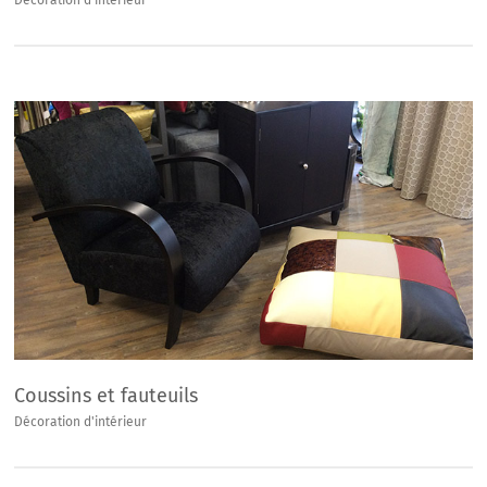
Décoration d'intérieur
Coussins et fauteuils
Décoration d'intérieur