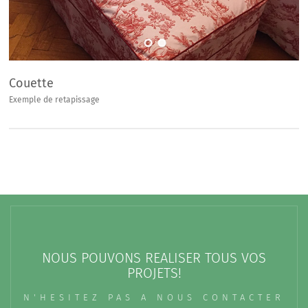
Couette
Exemple de retapissage
NOUS POUVONS REALISER TOUS VOS
PROJETS!
N'HESITEZ PAS A NOUS CONTACTER