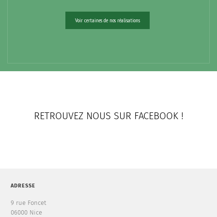
Voir certaines de nos réalisations
RETROUVEZ NOUS SUR FACEBOOK !
ADRESSE
9 rue Foncet
06000 Nice